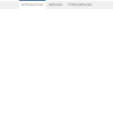
INTRODUCTION
SERVICES
TITRES-SERVICES