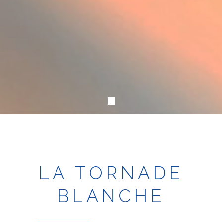
LA TORNADE
BLANCHE